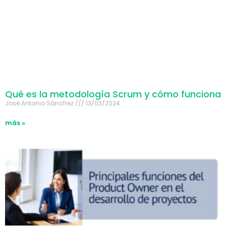
Qué es la metodología Scrum y cómo funciona
José Antonio Sánchez
13/03/2024
más »