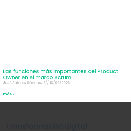
Las funciones más importantes del Product
Owner en el marco Scrum
José Antonio Sánchez
10/09/2023
más »
Transformación digital